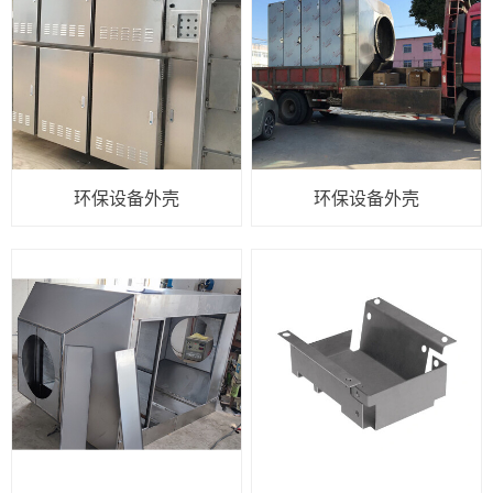
环保设备外壳
环保设备外壳