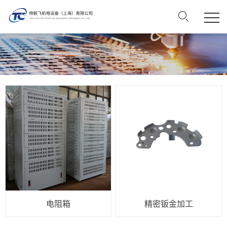
电阻箱
精密钣金加工