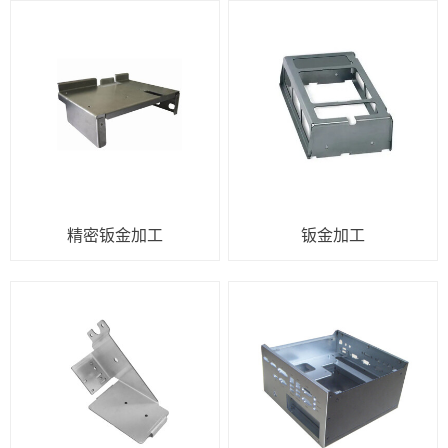
精密钣金加工
钣金加工