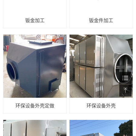
钣金加工
钣金件加工
环保设备外壳定做
环保设备外壳