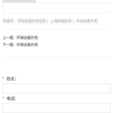
关键词：
非标机箱外壳定制
上海机箱机柜
环保设备外壳
上一篇：
环保设备外壳
下一篇：
环保设备外壳
*
姓名：
*
电话：