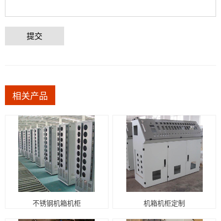
提交
相关产品
不锈钢机箱机柜
机箱机柜定制