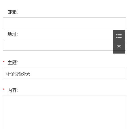
邮箱：
地址：
*
主题：
*
内容：