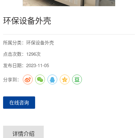
环保设备外壳
所属分类：环保设备外壳
点击次数：1296次
发布日期：2023-11-05
分享到：
在线咨询
详情介绍