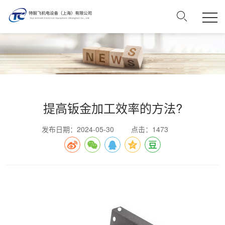
提高钣金加工效率的方法?
发布日期：2024-05-30
点击：1473