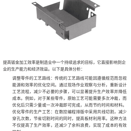
提高钣金加工效率是制造业中一个持续追求的目标，它直接影响到企
业的生产能力和经济效益。以下是具体分析：
调整零件的工艺路线：传统的工艺路线可能因遵循规范而忽视
能源和效率的优化空间。通过现场作业观察与分析，重新设计
工艺流程，减少不必要的步骤，可以显著提升生产效率并降低
成本。例如，对于某些零件，原始工艺可能需要多次冲裁，而
优化后只需少量或一次冲裁即可完成，从而节约时间和材料。
优化零件的生产工艺：在数控编程排版中采用共线切割，减少
穿孔次数，节省切割时间的同时，提高板材利用率。这种方法
不仅提高了生产效率，还减少了余料浪费，实现了成本的有效